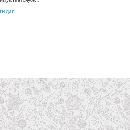
ТИ ДАЛІ