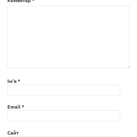
Коментар
*
Ім'я
*
Email
*
Сайт