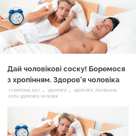
Дай чоловікові соску! Боремося
з хропінням. Здоров’я чоловіка
15 БЕРЕЗНЯ, 2021
ЗДОРОВ'Я
ЗДОРОВ'Я
,
ЛІКУВАННЯ
,
СИЛА ЗДОРОВ'Я
,
ЧОЛОВІК