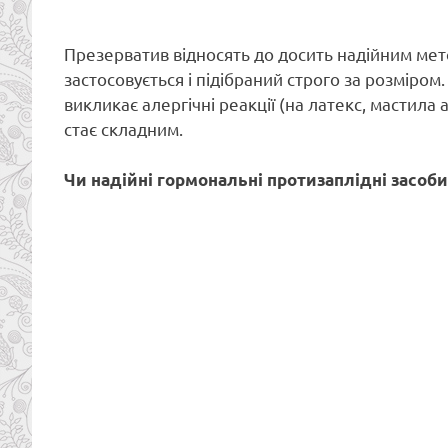
Презерватив відносять до досить надійним мет
застосовується і підібраний строго за розміром. 
викликає алергічні реакції (на латекс, мастила
стає складним.
Чи надійні гормональні протизаплідні засоби