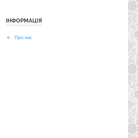
ІНФОРМАЦІЯ
Про нас