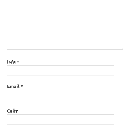
Ім'я
*
Email
*
Сайт