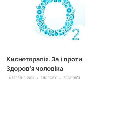
Киснетерапія. За і проти.
Здоров’я чоловіка
18 БЕРЕЗНЯ, 2021
ЗДОРОВ'Я
ЗДОРОВ'Я