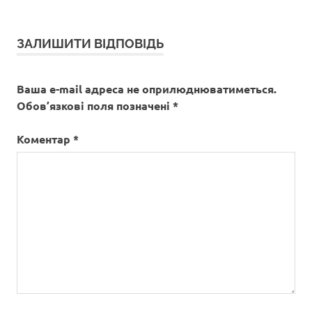
ЗАЛИШИТИ ВІДПОВІДЬ
Ваша e-mail адреса не оприлюднюватиметься.
Обов’язкові поля позначені
*
Коментар
*