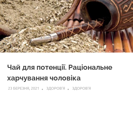
Чай для потенції. Раціональне
харчування чоловіка
23 БЕРЕЗНЯ, 2021
ЗДОРОВ'Я
ЗДОРОВ'Я