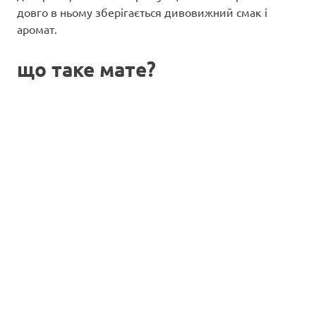
довго в ньому зберігається дивовижний смак і
аромат.
що таке мате?