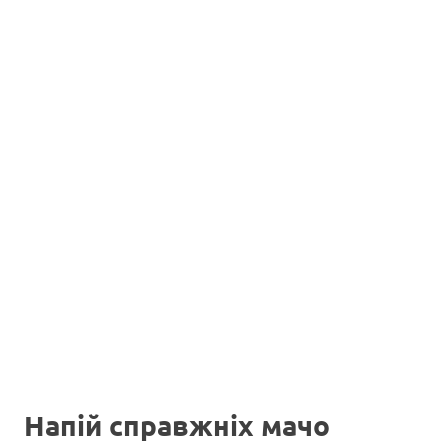
Напій справжніх мачо