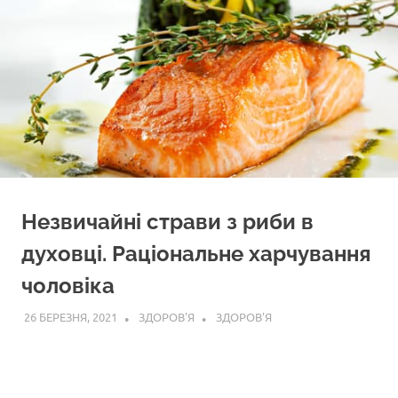
Незвичайні страви з риби в
духовці. Раціональне харчування
чоловіка
26 БЕРЕЗНЯ, 2021
ЗДОРОВ'Я
ЗДОРОВ'Я