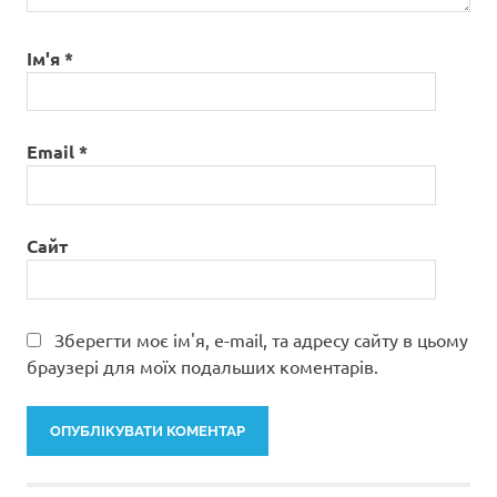
Ім'я
*
Email
*
Сайт
Зберегти моє ім'я, e-mail, та адресу сайту в цьому
браузері для моїх подальших коментарів.