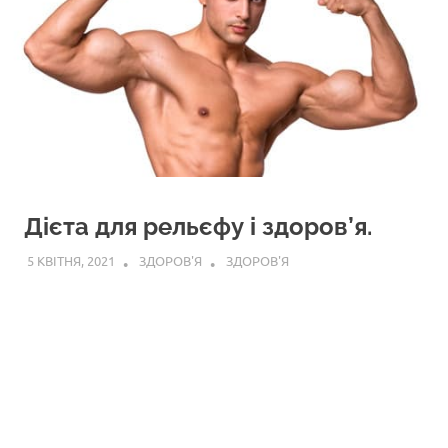
Дієта для рельєфу і здоров’я.
5 КВІТНЯ, 2021
ЗДОРОВ'Я
ЗДОРОВ'Я