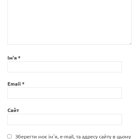
Ім'я
*
Email
*
Сайт
Зберегти моє ім'я, e-mail, та адресу сайту в цьому