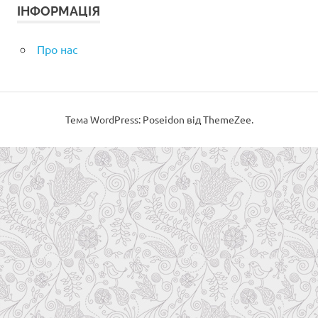
ІНФОРМАЦІЯ
Про нас
Тема WordPress: Poseidon від ThemeZee.