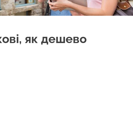
ові, як дешево