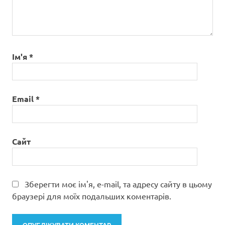
Ім'я
*
Email
*
Сайт
Зберегти моє ім'я, e-mail, та адресу сайту в цьому
браузері для моїх подальших коментарів.