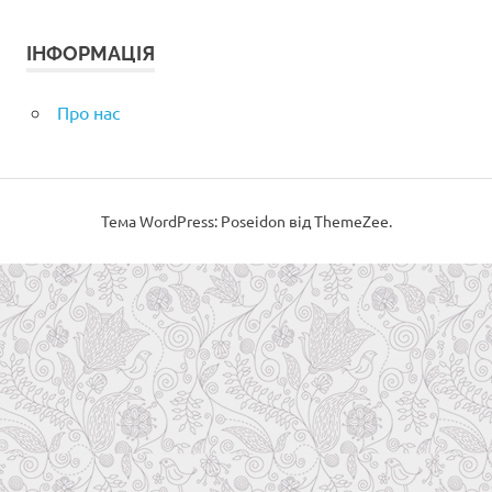
ІНФОРМАЦІЯ
Про нас
Тема WordPress: Poseidon від ThemeZee.