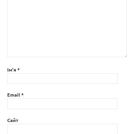
Ім'я
*
Email
*
Сайт