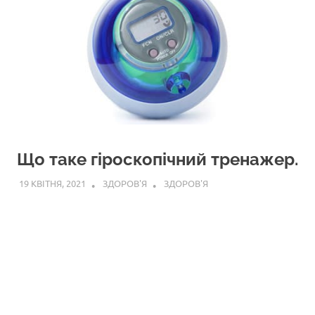
Що таке гіроскопічний тренажер.
19 КВІТНЯ, 2021
ЗДОРОВ'Я
ЗДОРОВ'Я