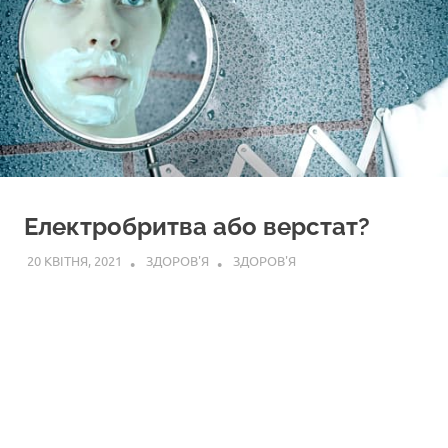
Електробритва або верстат?
20 КВІТНЯ, 2021
ЗДОРОВ'Я
ЗДОРОВ'Я