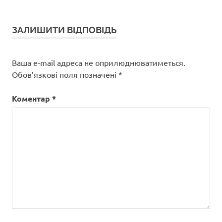
ЗАЛИШИТИ ВІДПОВІДЬ
Ваша e-mail адреса не оприлюднюватиметься.
Обов’язкові поля позначені
*
Коментар
*