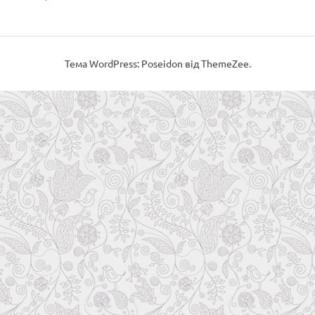
Тема WordPress: Poseidon від ThemeZee.