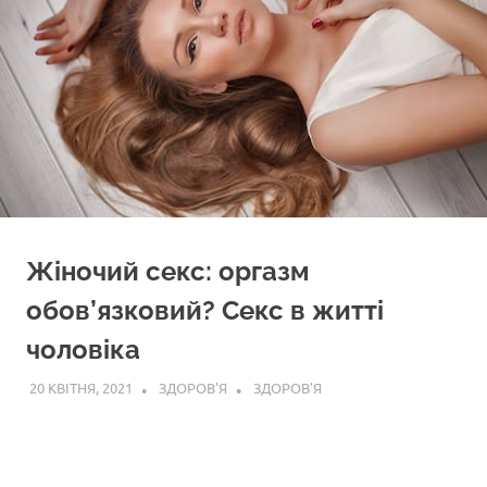
Жіночий секс: оргазм
обов’язковий? Секс в житті
чоловіка
20 КВІТНЯ, 2021
ЗДОРОВ'Я
ЗДОРОВ'Я