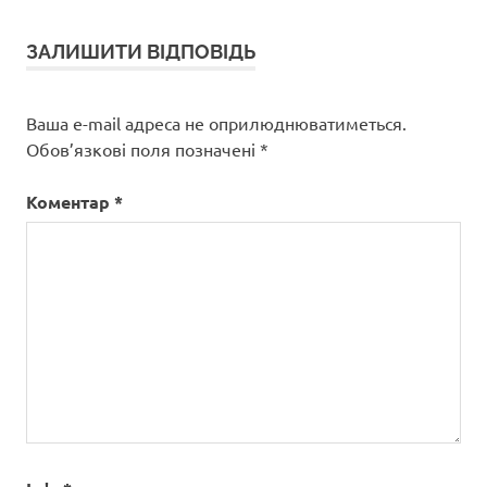
ЗАЛИШИТИ ВІДПОВІДЬ
Ваша e-mail адреса не оприлюднюватиметься.
Обов’язкові поля позначені
*
Коментар
*