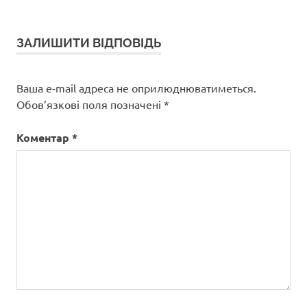
ЗАЛИШИТИ ВІДПОВІДЬ
Ваша e-mail адреса не оприлюднюватиметься.
Обов’язкові поля позначені
*
Коментар
*