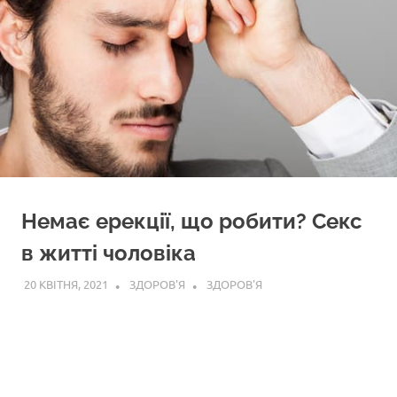
Немає ерекції, що робити? Секс
в житті чоловіка
20 КВІТНЯ, 2021
ЗДОРОВ'Я
ЗДОРОВ'Я