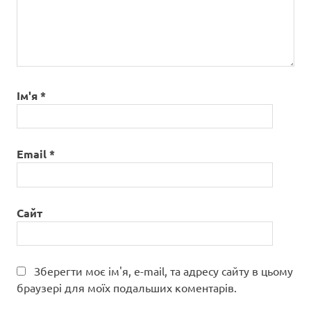
Ім'я
*
Email
*
Сайт
Зберегти моє ім'я, e-mail, та адресу сайту в цьому
браузері для моїх подальших коментарів.