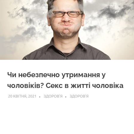
Чи небезпечно утримання у
чоловіків? Секс в житті чоловіка
20 КВІТНЯ, 2021
ЗДОРОВ'Я
ЗДОРОВ'Я