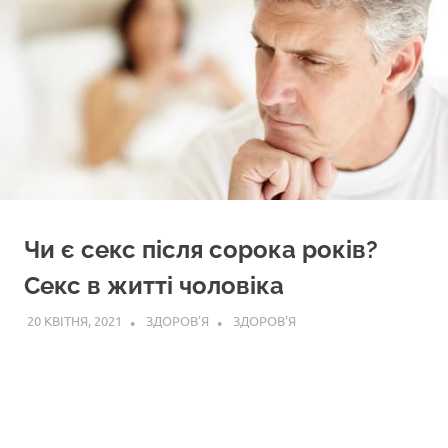
Чи є секс після сорока років?
Секс в житті чоловіка
20 КВІТНЯ, 2021
ЗДОРОВ'Я
ЗДОРОВ'Я