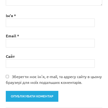
Ім'я
*
Email
*
Сайт
Зберегти моє ім'я, e-mail, та адресу сайту в цьому
браузері для моїх подальших коментарів.