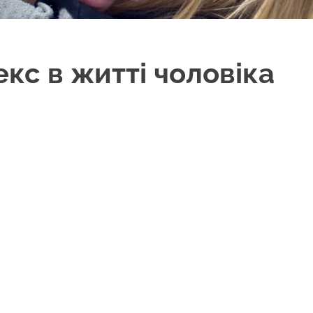
екс в житті чоловіка