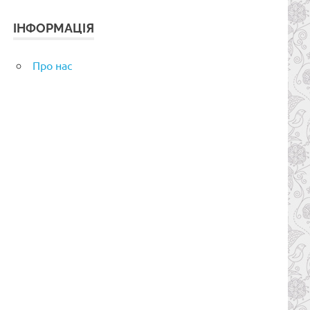
ІНФОРМАЦІЯ
Про нас