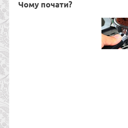
Чому почати?