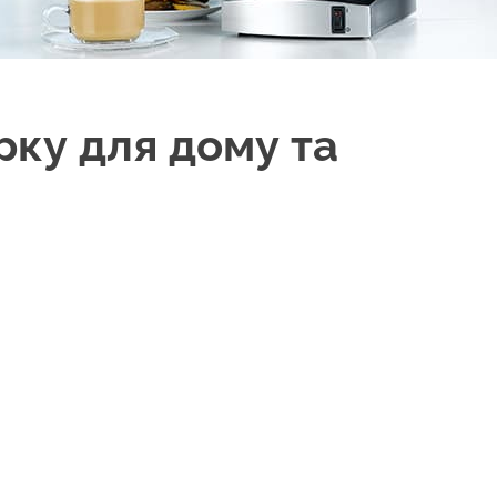
рку для дому та