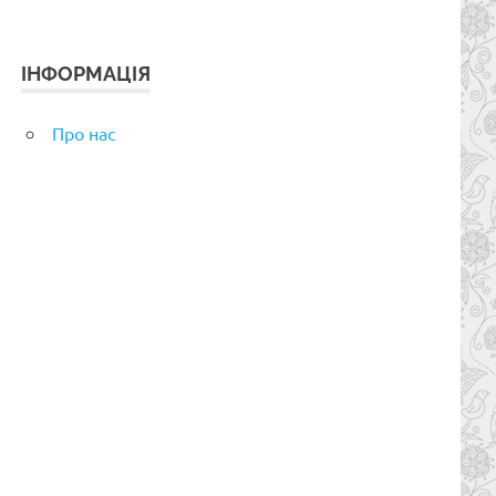
ІНФОРМАЦІЯ
Про нас