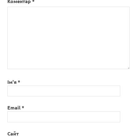
Коментар
*
Ім'я
*
Email
*
Сайт