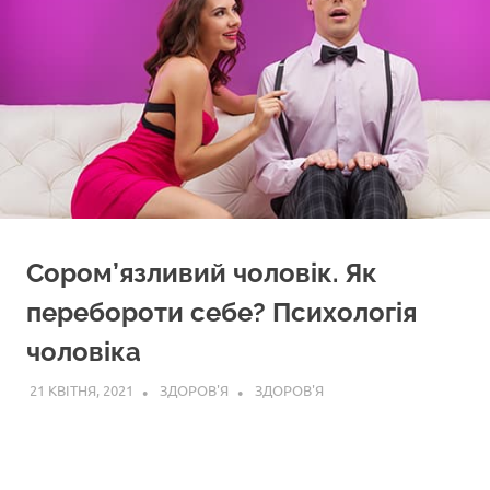
Сором’язливий чоловік. Як
перебороти себе? Психологія
чоловіка
21 КВІТНЯ, 2021
ЗДОРОВ'Я
ЗДОРОВ'Я