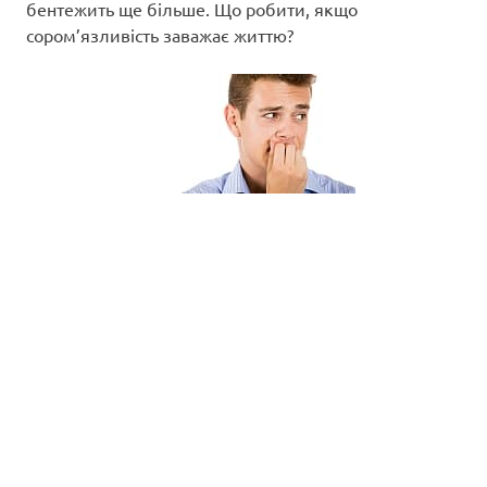
бентежить ще більше. Що робити, якщо
сором’язливість заважає життю?