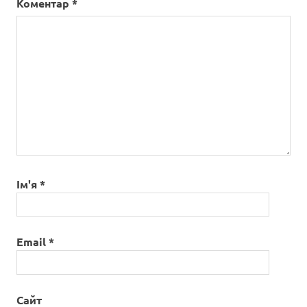
Коментар
*
Ім'я
*
Email
*
Сайт