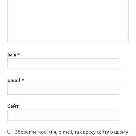
Ім'я
*
Email
*
Сайт
Зберегти моє ім'я, e-mail, та адресу сайту в цьому