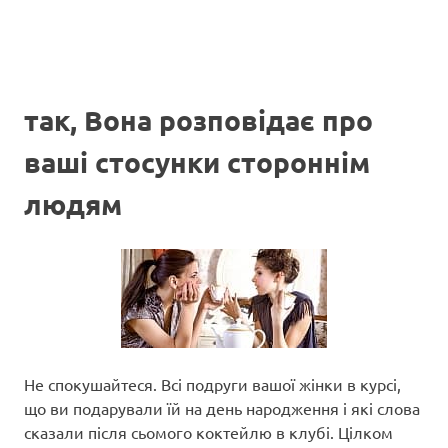
так, Вона розповідає про
ваші стосунки стороннім
людям
Не спокушайтеся. Всі подруги вашої жінки в курсі,
що ви подарували їй на день народження і які слова
сказали після сьомого коктейлю в клубі. Цілком