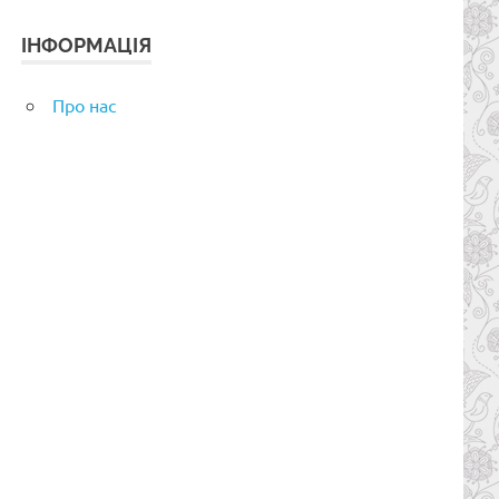
ІНФОРМАЦІЯ
Про нас