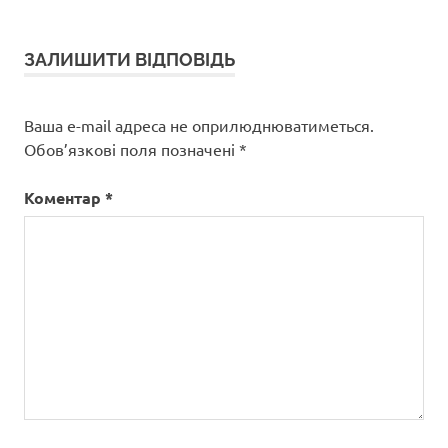
ЗАЛИШИТИ ВІДПОВІДЬ
Ваша e-mail адреса не оприлюднюватиметься.
Обов’язкові поля позначені
*
Коментар
*