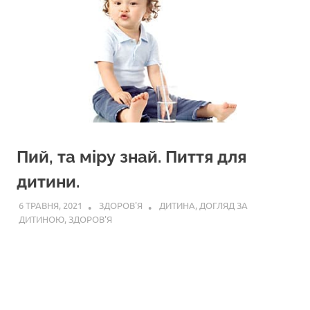
Пий, та міру знай. Пиття для
дитини.
6 ТРАВНЯ, 2021
ЗДОРОВ'Я
ДИТИНА
,
ДОГЛЯД ЗА
ДИТИНОЮ
,
ЗДОРОВ'Я